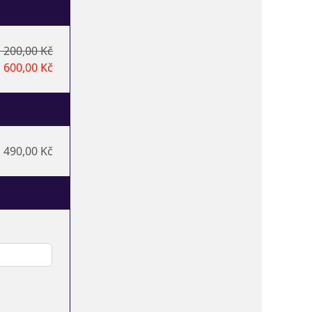
 200,00 Kč
600,00 Kč
490,00 Kč