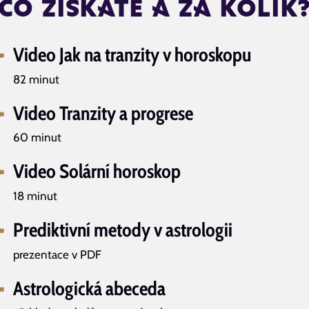
co získáte a za kolik
Video Jak na tranzity v horoskopu
82 minut
Video Tranzity a progrese
60 minut
Video Solární horoskop
18 minut
Prediktivní metody v astrologii
prezentace v PDF
Astrologická abeceda