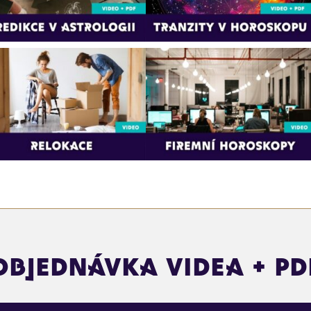
objednávka videa + pd