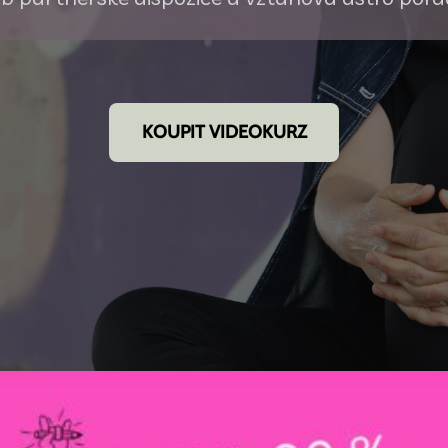
KOUPIT VIDEOKURZ